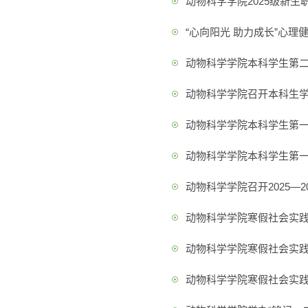
动物科学学院2025级新
“心向阳光 助力成长”心理
动物科学学院本科学生第
动物科学学院召开本科生
动物科学学院本科学生第一
动物科学学院本科学生第
动物科学学院召开2025—
动物科学学院寒假社会实
动物科学学院寒假社会实
动物科学学院寒假社会实