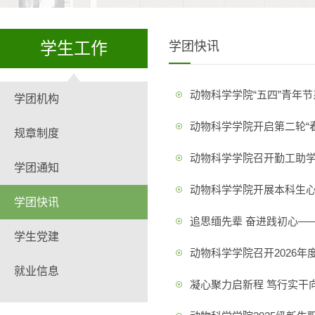
学生工作
学团快讯
动物科学学院“五四”青年
学团机构
动物科学学院开启第二轮“
规章制度
动物科学学院召开勤工助
学团通知
动物科学学院开展本科生
学团快讯
追思缅先辈 奋进践初心—
学生党建
动物科学学院召开2026
就业信息
凝心聚力启新程 笃行实干