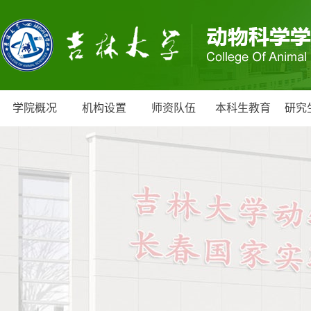
学院概况
机构设置
师资队伍
本科生教育
研究