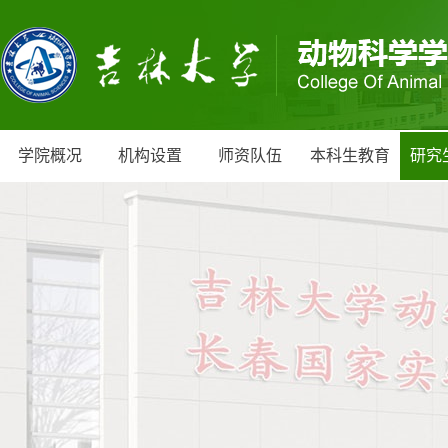
学院概况
机构设置
师资队伍
本科生教育
研究