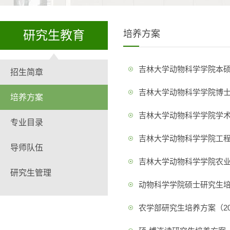
研究生教育
培养方案
吉林大学动物科学学院本
招生简章
吉林大学动物科学学院博
培养方案
吉林大学动物科学学院学
专业目录
吉林大学动物科学学院工
导师队伍
吉林大学动物科学学院农
研究生管理
动物科学学院硕士研究生
农学部研究生培养方案（20