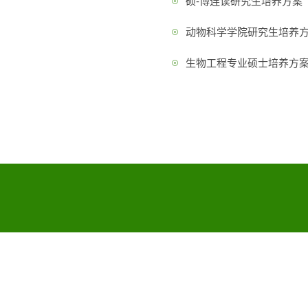
硕-博连读研究生培养方案
动物科学学院研究生培养方
生物工程专业硕士培养方