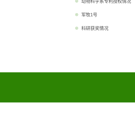
动物科学系专利授权情况
军牧1号
科研获奖情况