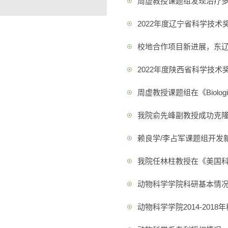
周虚教授课题组发现治疗
2022年度辽宁省科学技术
校地合作项目新进展，东辽
2022年度陕西省科学技术
周虚教授课题组在《Biolog
我院俞先峰副教授成功克隆复
赖良学/李占军课题组开发新的
我院任林柱教授在《美国科
动物科学学院科研基本情
动物科学学院2014-201