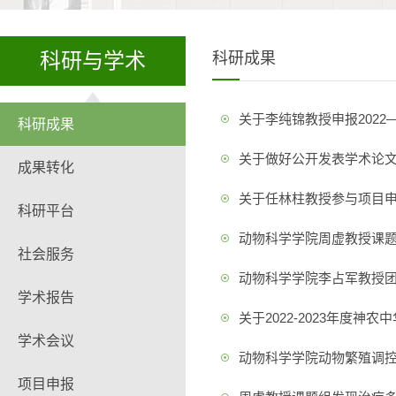
科研与学术
科研成果
关于李纯锦教授申报2022
科研成果
关于做好公开发表学术论文
成果转化
关于任林柱教授参与项目申
科研平台
动物科学学院周虚教授课
社会服务
动物科学学院李占军教授团队在S
学术报告
关于2022-2023年度
学术会议
动物科学学院动物繁殖调
项目申报