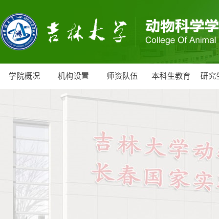
学院概况
机构设置
师资队伍
本科生教育
研究