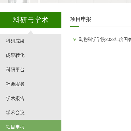
科研与学术
项目申报
动物科学学院2023年度
科研成果
成果转化
科研平台
社会服务
学术报告
学术会议
项目申报