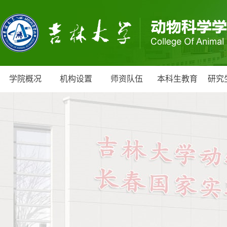
学院概况
机构设置
师资队伍
本科生教育
研究