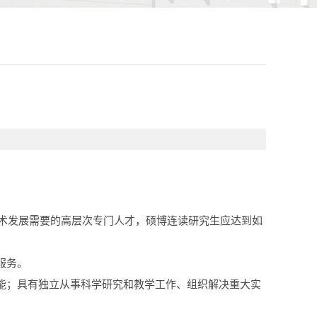
技术发展需要的高层次专门人才，硕博连读研究生应达到如
服务。
能；具有独立从事科学研究和教学工作、组织解决重大实