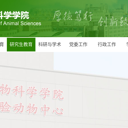
育
研究生教育
科研与学术
党委工作
行政工作