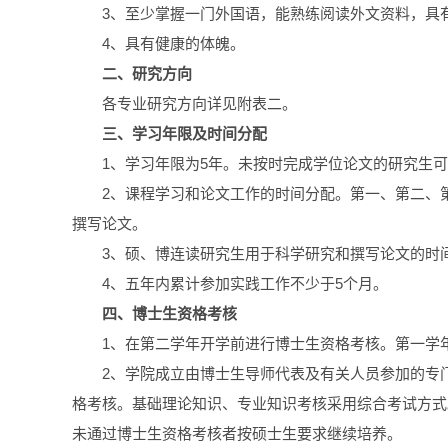
3、至少掌握一门外国语，能熟练阅读外文资料，具
4、具有健康的体魄。
二、研究方向
各专业研究方向详见附表二。
三、学习年限及时间分配
1、学习年限为5年。未按时完成学位论文的研究生
2、课程学习和论文工作的时间分配。第一、第二、
撰写论文。
3、硕、博连读研究生用于科学研究和撰写论文的时
4、五年内累计参加实践工作不少于5个月。
四、博士生资格考核
1、在第二学年开学前进行博士生资格考核。第一学
2、学院成立由博士生导师代表及有关人员参加的专
格考核。基础理论知识、专业知识考核采用综合考试方式
未通过博士生资格考核者按硕士生要求继续培养。