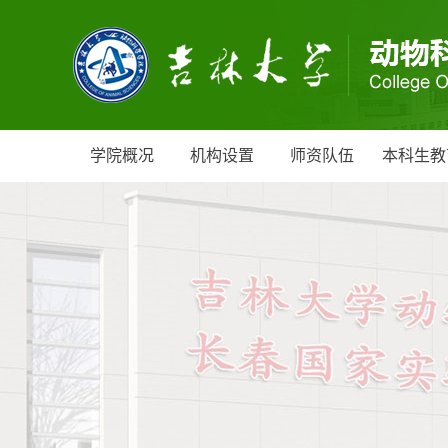
学院概况
机构设置
师资队伍
本科生教