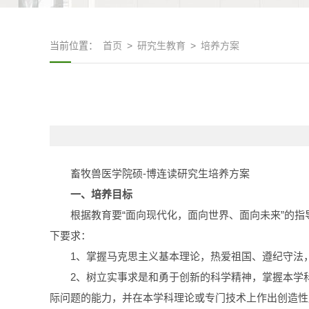
当前位置：
首页
>
研究生教育
>
培养方案
畜牧兽医学院硕-博连读研究生培养方案
一、培养目标
根据教育要“面向现代化，面向世界、面向未来”的
下要求：
1、掌握马克思主义基本理论，热爱祖国、遵纪守法
2、树立实事求是和勇于创新的科学精神，掌握本学
际问题的能力，并在本学科理论或专门技术上作出创造性