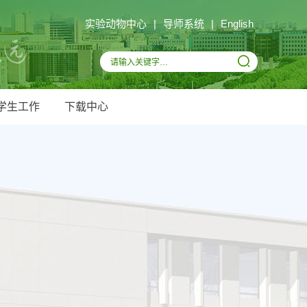
实验动物中心
|
导师系统
|
English
学生工作
下载中心