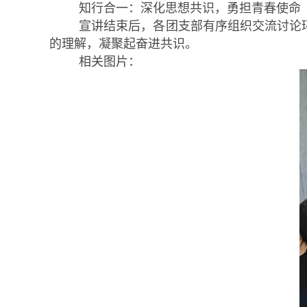
知行合一：深化思想共识，勇担青春使命
宣讲结束后，各团支部有序组织交流讨论
的理解，凝聚起奋进共识。
相关图片：