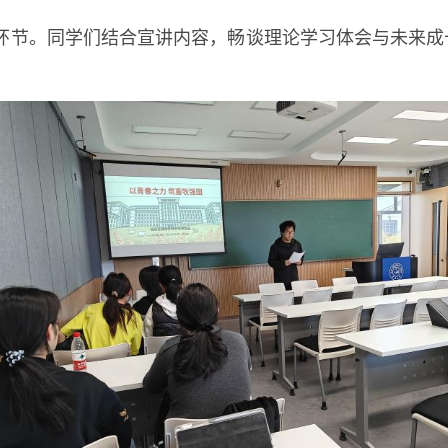
环节。同学们结合宣讲内容，畅谈理论学习体会与未来成