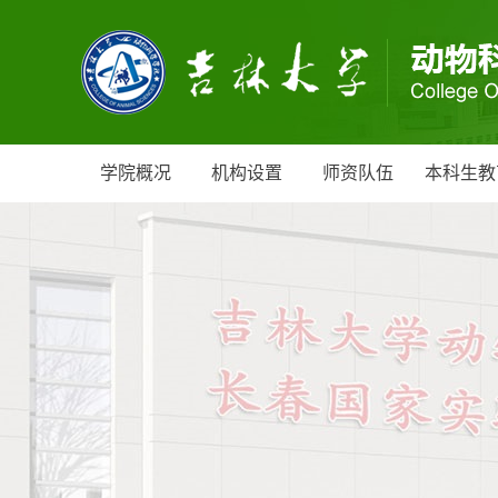
学院概况
机构设置
师资队伍
本科生教