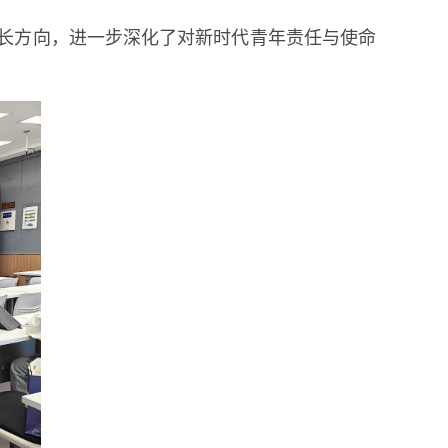
长方向，进一步深化了对新时代青年责任与使命