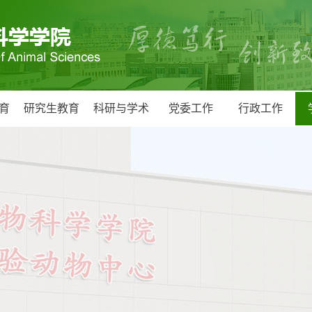
育
研究生教育
科研与学术
党委工作
行政工作