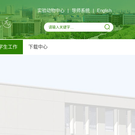
实验动物中心
|
导师系统
|
English
学生工作
下载中心