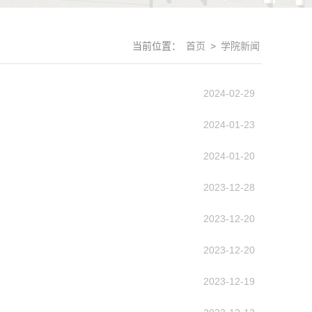
当前位置：
首页
>
学院新闻
2024-02-29
2024-01-23
2024-01-20
2023-12-28
2023-12-20
2023-12-20
2023-12-19