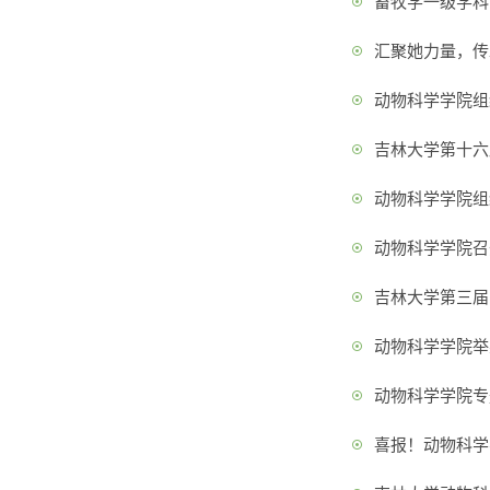
畜牧学一级学科
汇聚她力量，传
动物科学学院组
吉林大学第十六
动物科学学院组
动物科学学院召
吉林大学第三届
动物科学学院举
动物科学学院专
喜报！动物科学