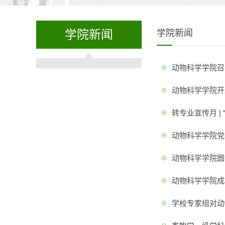
学院新闻
学院新闻
动物科学学院召
动物科学学院开
转专业宣传月 |
动物科学学院党
动物科学学院圆
动物科学学院成
学校专家组对动