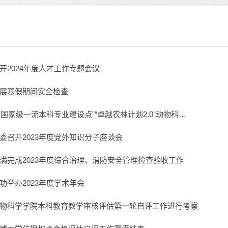
开2024年度人才工作专题会议
展寒假期间安全检查
 “国家级一流本科专业建设点”“卓越农林计划2.0”动物科…
委召开2023年度党外知识分子座谈会
满完成2023年度综合治理、消防安全管理检查验收工作
功举办2023年度学术年会
物科学学院本科教育教学审核评估第一轮自评工作进行考察