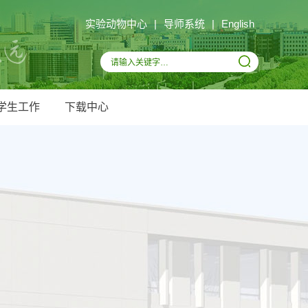
实验动物中心
|
导师系统
|
English
学生工作
下载中心