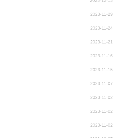
2023-12-13
2023-11-29
2023-11-24
2023-11-21
2023-11-16
2023-11-15
2023-11-07
2023-11-02
2023-11-02
2023-11-02