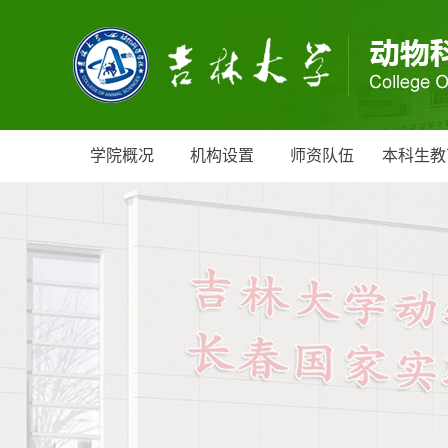
学院概况
机构设置
师资队伍
本科生教