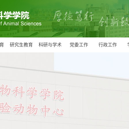
育
研究生教育
科研与学术
党委工作
行政工作