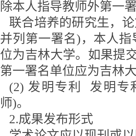
除本人指导教师外第一署
联合培养的研究生，论
并列第一署名)，本人指
位为吉林大学。如果提交
第
一署名单位应为吉林
(2) 发明专利 发明
师)。
2.成果发布形式
学术论文应以现刊或以