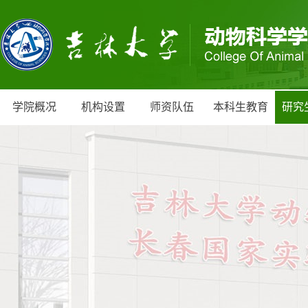
学院概况
机构设置
师资队伍
本科生教育
研究