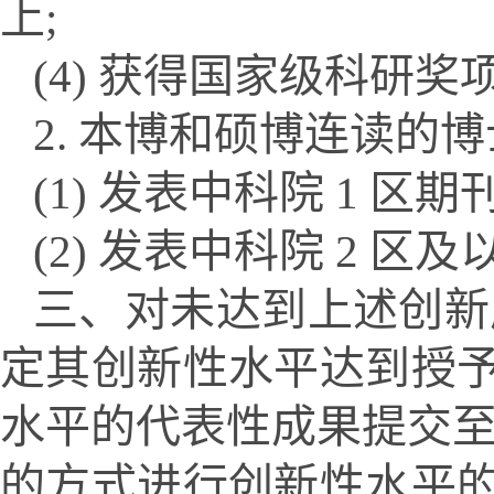
上;
(4) 获得国家级科研奖
2. 本博和硕博连读的
(1) 发表中科院 1 区期
(2) 发表中科院 2 区
三、对未达到上述创新
定其创新性水平达到授
水平的代表性成果提交至
的方式进行创新性水平