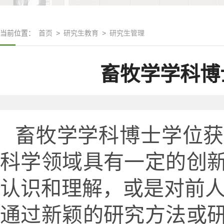
当前位置：
首页
>
研究生教育
>
研究生管理
畜牧学学科博
畜牧学学科博士学位获
科学领域具有一定的创
认识和理解，或是对前人
通过新颖的研究方法或