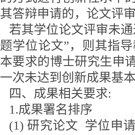
其答辩申请的，论文评审份
若其学位论文评审未通
题学位论文”，则其指
本要求的博士研究生申
一
次未达到创新成果基
四、成果相关要求:
1.成果署名排序
(1) 研究论文 学位