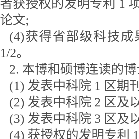
者获授权的发明专利 1 项
论文;
(4)获得省部级科技成
1/2。
2. 本博和硕博连读的
(1) 发表中科院 1 区期
(2) 发表中科院 2 区
(3) 发表中科院 3 区
(4) 获授权的发明专利