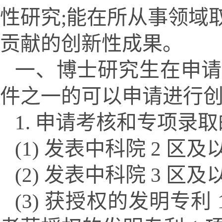
性研究;能在所从事领域
贡献的创新性成果。
一、博士研究生在申请
件之一的可以申请进行创
1. 申请考核和专项录
(1) 发表中科院 2 区
(2) 发表中科院 3 区
(3) 获授权的发明专利