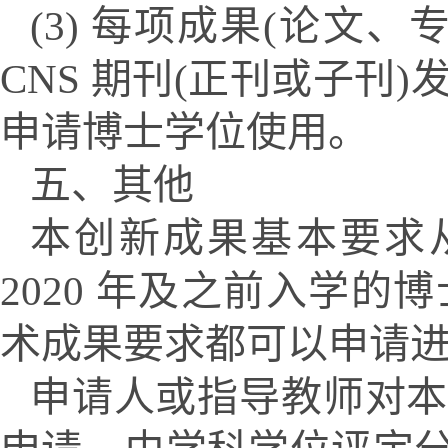
(3) 每项成果(论文
CNS 期刊(正刊或子刊
申请博士学位使用。
五、其他
本创新成果基本要求从
2020 年及之前入学
术成果要求都可以申请
申请人或指导教师对本