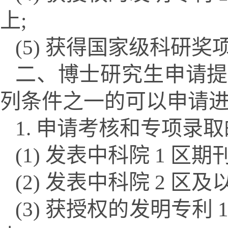
上;
(5) 获得国家级科研奖
二、博士研究生申请提
列条件之一的可以申请进
1. 申请考核和专项录
(1) 发表中科院 1 区期
(2) 发表中科院 2 区
(3) 获授权的发明专利