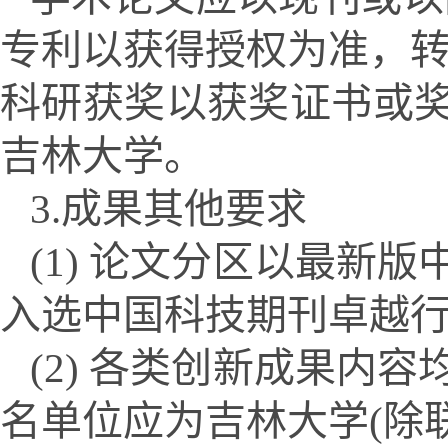
专利以获得授权为准，转
科研获奖以获奖证书或
吉林大学。
3.成果其他要求
(1) 论文分区以最新
入选中国科技期刊卓越行
(2) 各类创新成果内
名单位应为吉林大学(除联