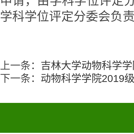
申请，由学科学位评定
学科学位评定分委会负
上一条：
吉林大学动物科学学
下一条：
动物科学学院201