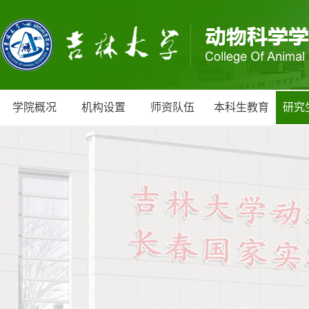
学院概况
机构设置
师资队伍
本科生教育
研究