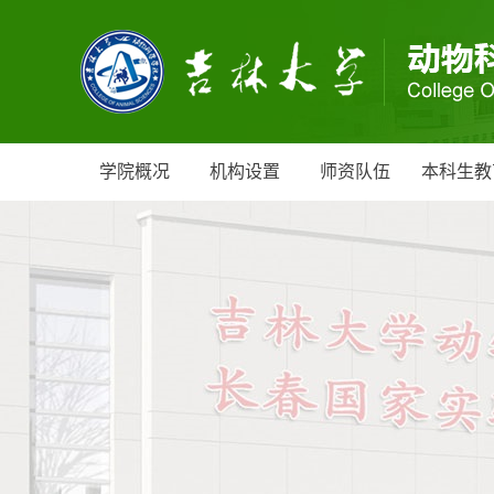
学院概况
机构设置
师资队伍
本科生教