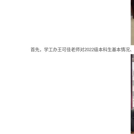
首先，学工办王可佳老师对2022级本科生基本情况