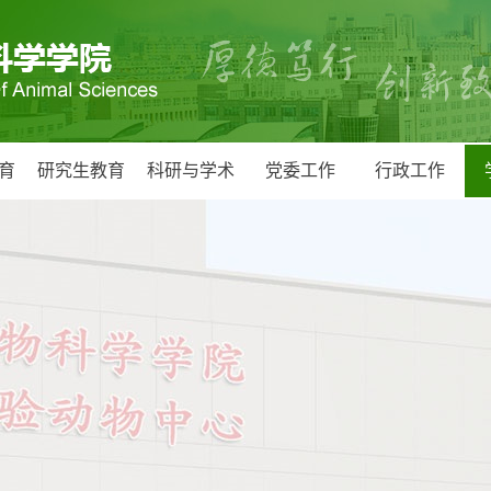
育
研究生教育
科研与学术
党委工作
行政工作