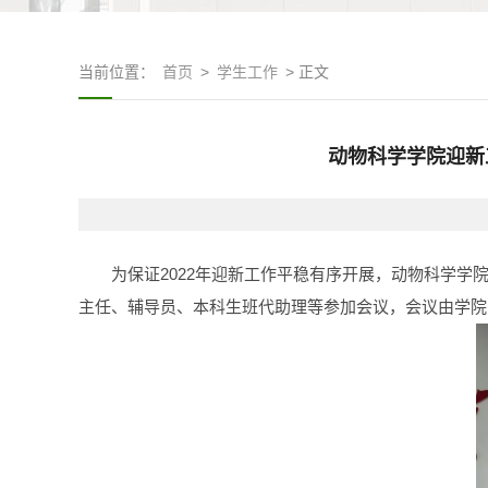
当前位置：
首页
>
学生工作
> 正文
动物科学学院迎新
为保证2022年迎新工作平稳有序开展，动物科学学院
主任、辅导员、本科生班代助理等参加会议，会议由学院