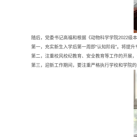
随后，党委书记高福和根据《动物科学学院2022级
第一，充实新生入学后第一周即“认知阶段”。将提
第二，注重校风校纪教育、安全教育等工作的开展，帮
第三，迎新工作期间，要注重严格执行学校和学院的