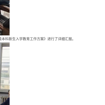
22级本科新生入学教育工作方案》进行了详细汇报。