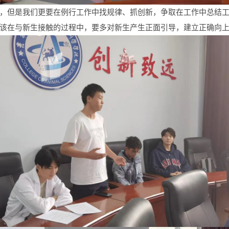
，但是我们更要在例行工作中找规律、抓创新，争取在工作中总结
该在与新生接触的过程中，要多对新生产生正面引导，建立正确向