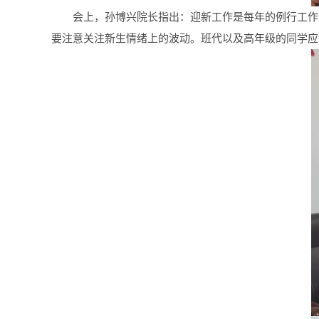
会上，孙博兴院长指出：迎新工作是每年的例行工作
要注意关注新生情绪上的波动。班代以及高年级的同学应