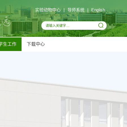
实验动物中心
|
导师系统
|
English
学生工作
下载中心