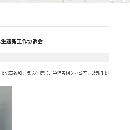
科生迎新工作协调会
院党委书记高福和、院长孙博兴，学院各相关办公室，及新生班