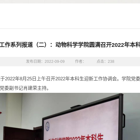
工作系列报道（二）：动物科学学院圆满召开2022年本
发布日期：2022-09-09
作者：
点击：
238
于2022年8月25日上午召开2022年本科生迎新工作协调会。学
党委副书记肖建荣主持。