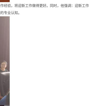
工作经验，将迎新工作做得更好。同时，他强调：迎新工作
上的专业认知。