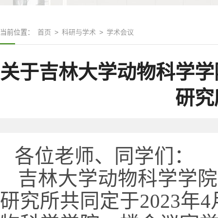
当前位置：
首页
>
科研与学术
>
学术会议
关于吉林大学动物科学学
研究
各位老师、同学们：
吉林大学动物科学学院
研究所共同定于
年
2023
4