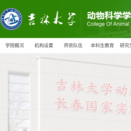
学院概况
机构设置
师资队伍
本科生教育
研究