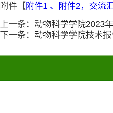
附件【
附件1 、附件2，交流汇
上一条：
动物科学学院2023
下一条：
动物科学学院技术报告