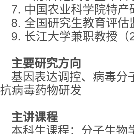
7. 中国农业科学院特产研
8. 全国研究生教育评估
9. 长江大学兼职教授（2
主要研究方向
基因表达调控、病毒分
抗病毒药物研发
主讲课程
本科生课程：分子生物