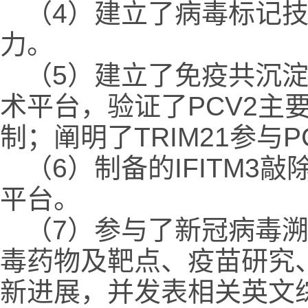
（4）建立了病毒标记
力。
（5）建立了免疫共沉淀
术平台，验证了PCV2主要
制；阐明了TRIM21参与
（6）制备的IFITM
平台。
（7）参与了新冠病毒
毒药物及靶点、疫苗研究、
新进展，并发表相关英文