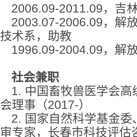
2006.09-2011.
2003.07-2006.
技术系，助教
1996.09-2004.0
社会兼职
1. 中国畜牧兽医学会
会理事（2017-）
2. 国家自然科学基金
审专家，长春市科技评估