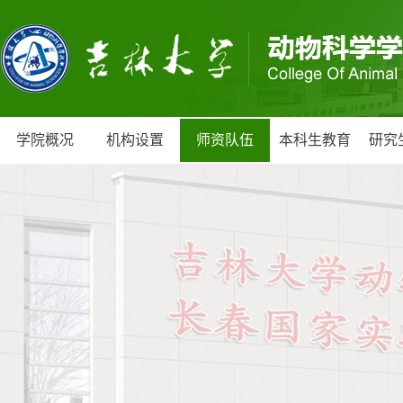
学院概况
机构设置
师资队伍
本科生教育
研究