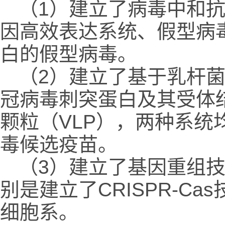
（1）建立了病毒中和
因高效表达系统、假型病
白的假型病毒。
（2）建立了基于乳杆
冠病毒刺突蛋白及其受体
颗粒（VLP），两种系
毒候选疫苗。
（3）建立了基因重组
别是建立了CRISPR-C
细胞系。