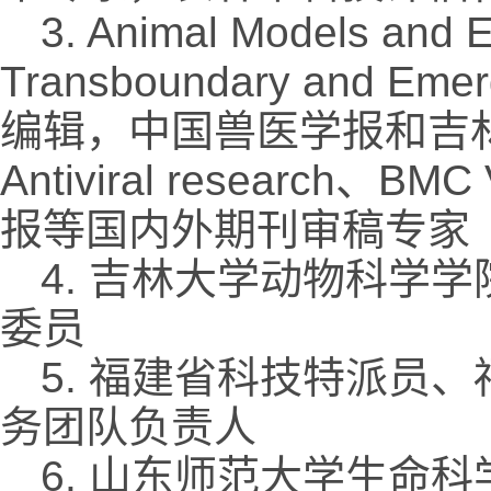
3. Animal Models and
Transboundary and Eme
编辑，中国兽医学报和吉林农
Antiviral research、
报等国内外期刊审稿专家
4. 吉林大学动物科学
委员
5. 福建省科技特派员
务团队负责人
6. 山东师范大学生命科学