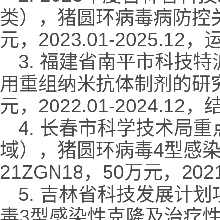
类），猪圆环病毒病防控关键
元，2023.01-2025.1
3. 福建省南平市科技
用重组纳米抗体制剂的研究开
元，2022.01-2024.1
4. 长春市科学技术局
域），猪圆环病毒4型感
21ZGN18，50万元，202
5. 吉林省科技发展计
毒3型感染性克隆及治疗性抗体