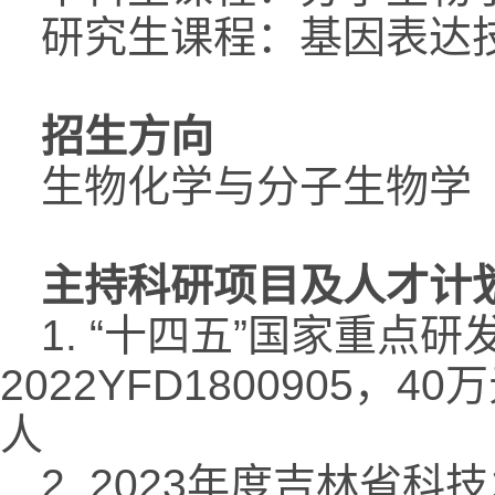
研究生课程：基因表达
招生方向
生物化学与分子生物学
主持科研项目及人才计
1. “十四五”国家重
2022YFD1800905，4
人
2. 2023年度吉林