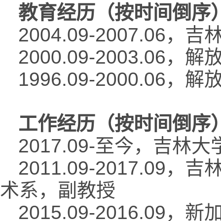
教育经历（按时间倒序
2004.09-2007.
2000.09-2003.
1996.09-2000.
工作经历（按时间倒序
2017.09-至今，吉
2011.09-2017.
术系，副教授
2015.09-2016.