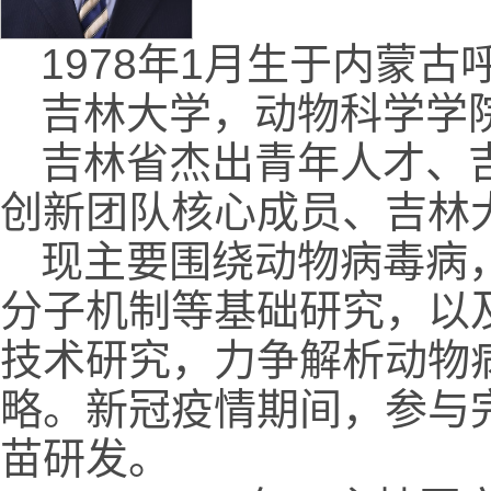
1978年1月生于内蒙
吉林大学，动物科学学
吉林省杰出青年人才、
创新团队核心成员、吉林
现主要围绕动物病毒病
分子机制等基础研究，以
技术研究，力争解析动物
略。新冠疫情期间，参与
苗研发。