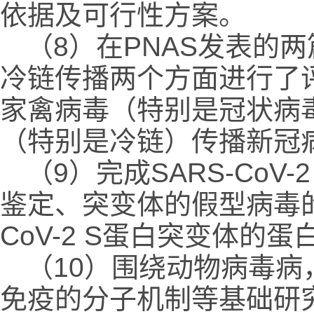
依据及可行性方案。
（8）在PNAS发表的
冷链传播两个方面进行了
家禽病毒（特别是冠状病
（特别是冷链）传播新冠
（9）完成SARS-Co
鉴定、突变体的假型病毒的
CoV-2 S蛋白突变体的
（10）围绕动物病毒
免疫的分子机制等基础研究