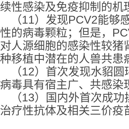
续性感染及免疫抑制的机
（11）发现PCV2能
性的病毒颗粒；但是，PC
对人源细胞的感染性较猪肾
种移植中潜在的人兽共患
（12）首次发现水貂
病毒具有宿主广、共感染
（13）国内外首次成功拯救
治疗性抗体及相关三价疫