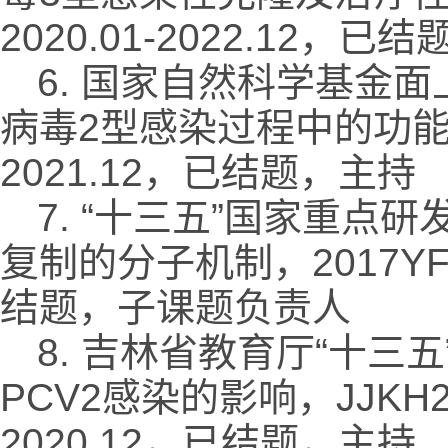
2020.01-2022.12，已
6. 国家自然科学基金面
病毒2型感染过程中的功能研究，
2021.12，已结题，主持
7. “十三五”国家重
复制的分子机制，2017YFD0
结题，子课题负责人
8. 吉林省教育厅“十
PCV2感染的影响，JJKH201
2020.12，已结题，主持