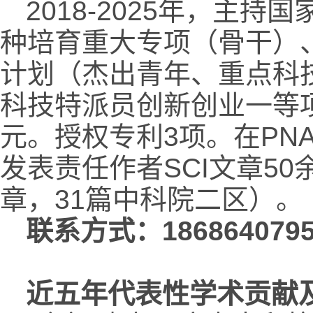
2018-2025年，主
种培育重大专项（骨干）
计划（杰出青年、重点科
科技特派员创新创业一等项
元。授权专利3项。在PNAS、Fro
发表责任作者SCI文章50
章，31篇中科院二区）。
联系方式：186864079
近五年代表性学术贡献