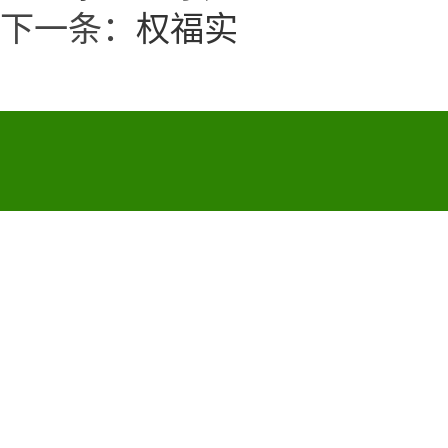
下一条：
权福实