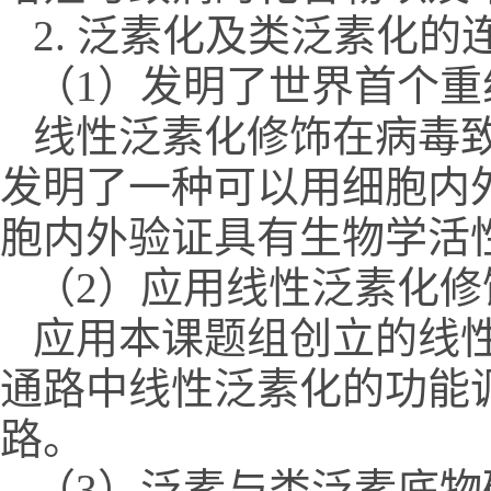
2. 泛素化及类泛素化
（1）发明了世界首个
线性泛素化修饰在病毒
发明了一种可以用细胞内
胞内外验证具有生物学活
（2）应用线性泛素化
应用本课题组创立的线性泛素
通路中线性泛素化的功能
路。
（3）泛素与类泛素底物