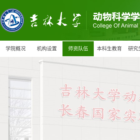
学院概况
机构设置
师资队伍
本科生教育
研究