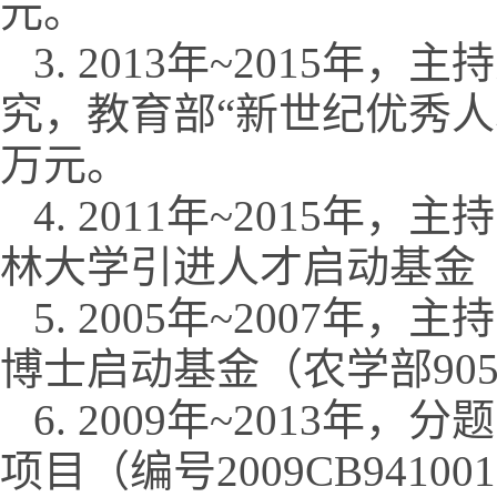
元。
3. 2013年~2015
究，教育部“新世纪优秀人才支
万元。
4. 2011年~2015
林大学引进人才启动基金（批准
5. 2005年~2007
博士启动基金（农学部9050
6. 2009年~2013年
项目（编号2009CB9410