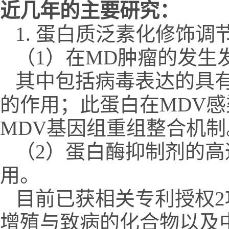
近几年的主要研究：
1. 蛋白质泛素化修饰
（1）在MD肿瘤的发生
其中包括病毒表达的具有
的作用；此蛋白在MDV感
MDV基因组重组整合机制
（2）蛋白酶抑制剂的
用。
目前已获相关专利授权2
增殖与致病的化合物以及