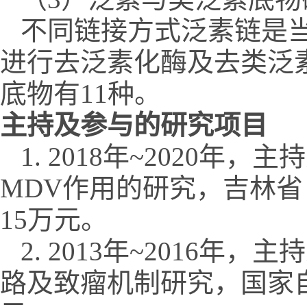
不同链接方式泛素链是
进行去泛素化酶及去类泛
底物有11种。
主持及参与的研究项目
1. 2018年~2020
MDV作用的研究，吉林省自然
15万元。
2. 2013年~2016
路及致瘤机制研究，国家自然