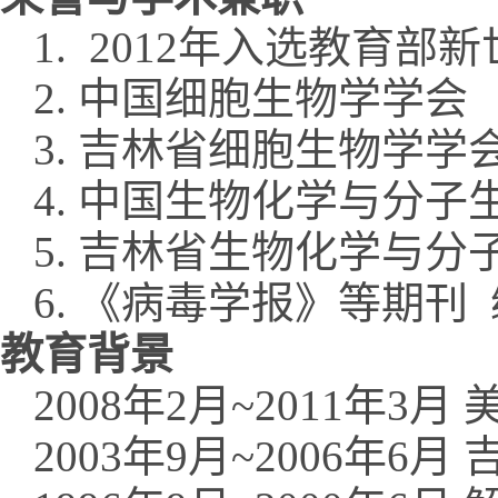
1. 2012年入选教育部
2. 中国细胞生物学学会
3. 吉林省细胞生物学学
4. 中国生物化学与分子
5. 吉林省生物化学与分
6. 《病毒学报》等期刊
教育背景
2008年2月~2011年3
2003年9月~2006年