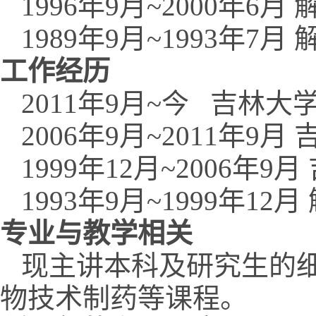
1996年9月~2000年6
1989年9月~1993年7
工作经历
2011年9月~今 吉林大学
2006年9月~2011年9
1999年12月~2006年9
1993年9月~1999年12
专业与教学相关
现主讲本科及研究生的
物技术制药等课程。