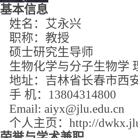
基本信息
姓名：艾永兴
职称：教授
硕士研究生导师
生物化学与分子生物学 
地址：吉林省长春市西安
手 机：13804314800
Email: aiyx@jlu.edu.cn
个人主页：http://dwkx.jlu.e
荣誉与学术兼职