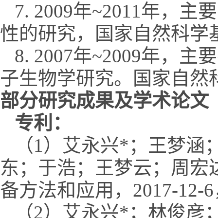
7. 2009年~2011
性的研究，国家自然科学基金
8. 2007年~2009
子生物学研究。国家自然科学基
部分研究成果及学术论文
专利：
（1）艾永兴*；王梦涵
东；于浩；王梦云；周宏达；
备方法和应用，2017-12-6
（2）艾永兴*；林俊彦