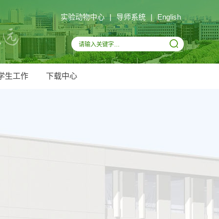
实验动物中心
|
导师系统
|
English
学生工作
下载中心