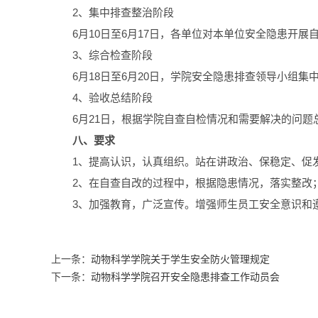
2、集中排查整治阶段
6月10日至6月17日，各单位对本单位安全隐患开
3、综合检查阶段
6月18日至6月20日，学院安全隐患排查领导小组
4、验收总结阶段
6月21日，根据学院自查自检情况和需要解决的问题
八、要求
1、提高认识，认真组织。站在讲政治、保稳定、促
2、在自查自改的过程中，根据隐患情况，落实整改
3、加强教育，广泛宣传。增强师生员工安全意识和
上一条：
动物科学学院关于学生安全防火管理规定
下一条：
动物科学学院召开安全隐患排查工作动员会