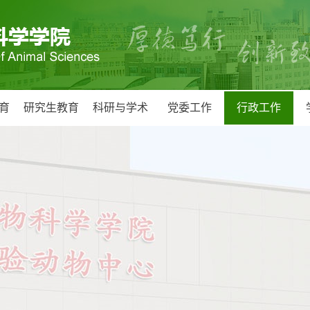
育
研究生教育
科研与学术
党委工作
行政工作