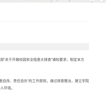
部“关于开展校园安全隐患大排查”通知要求，制定本方
隐患自改、责任自负”的工作原则，通过排查整治，建立学院
育人环境。