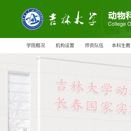
学院概况
机构设置
师资队伍
本科生教