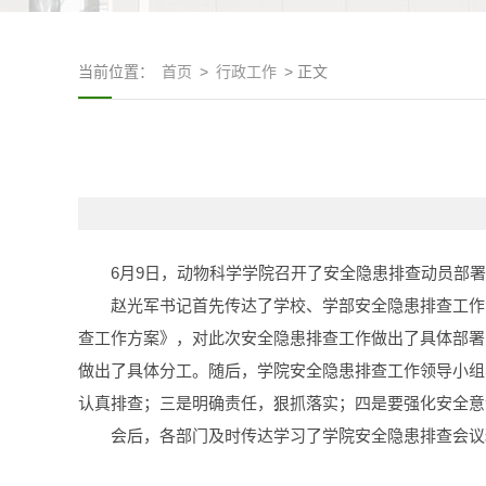
当前位置：
首页
>
行政工作
> 正文
6月9日，动物科学学院召开了安全隐患排查动员部
赵光军书记首先传达了学校、学部安全隐患排查工作
查工作方案》，对此次安全隐患排查工作做出了具体部署
做出了具体分工。随后，学院安全隐患排查工作领导小组
认真排查；三是明确责任，狠抓落实；四是要强化安全意
会后，各部门及时传达学习了学院安全隐患排查会议