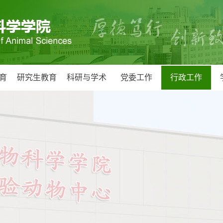
育
研究生教育
科研与学术
党委工作
行政工作