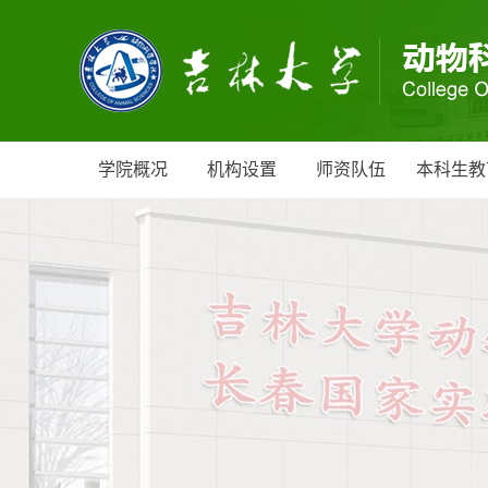
学院概况
机构设置
师资队伍
本科生教