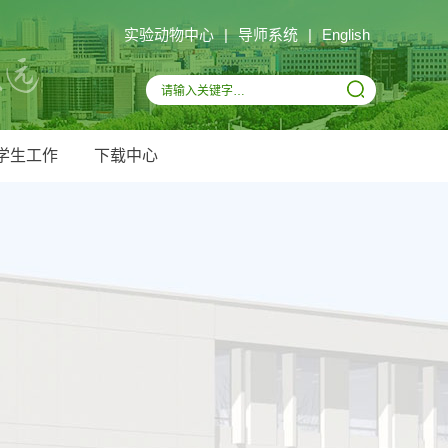
实验动物中心
|
导师系统
|
English
学生工作
下载中心