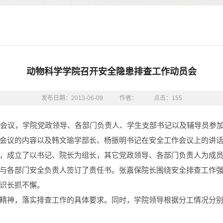
动物科学学院召开安全隐患排查工作动员会
发布日期：2013-06-09
作者：
点击：
155
署会议，学院党政领导、各部门负责人、学生支部书记以及辅导员参
会议的内容以及韩文瑜学部长、杨振明书记在安全工作会议上的讲
，成立了以书记、院长为组长，其它党政领导、各部门负责人为成
与各部门安全负责人签订了责任书。张嘉保院长围绕安全排查工作
识长抓不懈。
精神，落实排查工作的具体要求。同时，学院领导根据分工情况分