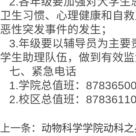
2.各年级要加强对大学
卫生习惯、心理健康和自救
恶性突发事件的发生；
3.年级要以辅导员为主
学生助理队伍，做到有效监
七、紧急电话
1.学院总值班：8783650
2.校区总值班：8783611
上一条：
动物科学学院动科之