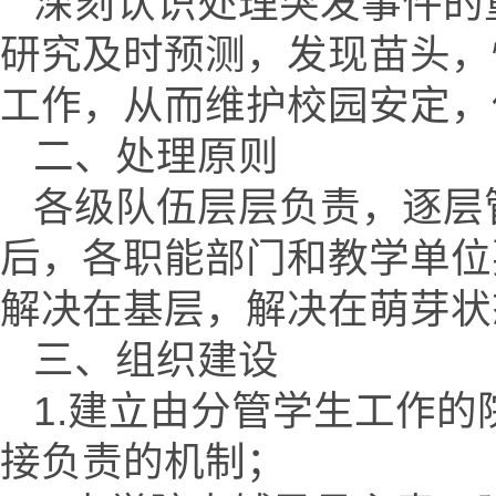
深刻认识处理突发事件的
研究及时预测，发现苗头，
工作，从而维护校园安定，
二、处理原则
各级队伍层层负责，逐层
后，各职能部门和教学单位
解决在基层，解决在萌芽状
三、组织建设
1.建立由分管学生工作
接负责的机制；