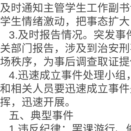
及时通知主管学生工作副书
学生情绪激动，把事态扩大
3.及时报告情况。突发
关部门报告，涉及到治安刑
场秩序，为事后调查取证提
4.迅速成立事件处理小
和相关人员要迅速成立事件
挥，迅速开展。
五、典型事件
1.违反纪律：罢课游行