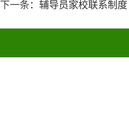
下一条：
辅导员家校联系制度