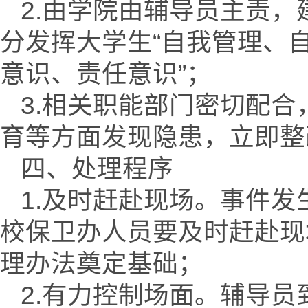
2.由学院由辅导员主责
分发挥大学生“自我管理、
意识、责任意识”；
3.相关职能部门密切配
育等方面发现隐患，立即整
四、处理程序
1.及时赶赴现场。事件
校保卫办人员要及时赶赴现
理办法奠定基础；
2.有力控制场面。辅导