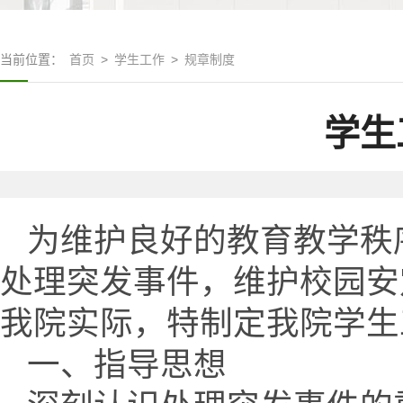
当前位置：
首页
>
学生工作
>
规章制度
学生
为维护良好的教育教学秩
处理突发事件，维护校园安
我院实际，特制定我院学生
一、指导思想