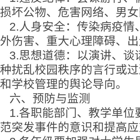
损坏公物、危害网络、男女
2.人身安全：传染病疫
外伤害、重大心理障碍、出
3.思想道德：以演讲、
种扰乱校园秩序的言行或过
和学校管理的舆论导向。
六、预防与监测
1.各职能部门、教学单
范突发事件的意识和提高应