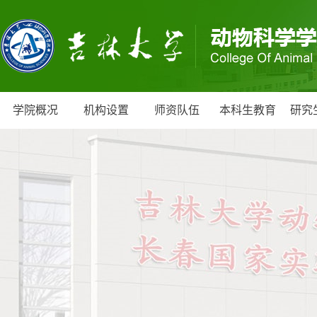
学院概况
机构设置
师资队伍
本科生教育
研究