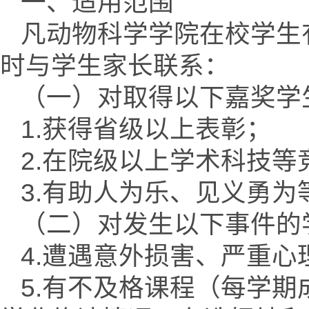
一、适用范围
凡动物科学学院在校学生
时与学生家长联系：
（一）对取得以下嘉奖学
1.获得省级以上表彰；
2.在院级以上学术科技
3.有助人为乐、见义勇
（二）对发生以下事件的
4.遭遇意外损害、严重
5.有不及格课程（每学