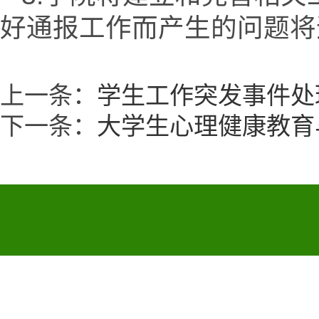
好通报工作而产生的问题将
上一条：
学生工作突发事件处
下一条：
大学生心理健康教育