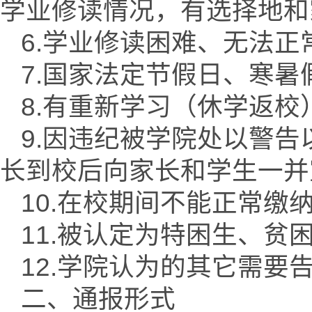
学业修读情况，有选择地和
6.学业修读困难、无法
7.国家法定节假日、寒
8.有重新学习（休学返
9.因违纪被学院处以警
长到校后向家长和学生一并
10.在校期间不能正常缴
11.被认定为特困生、贫
12.学院认为的其它需
二、通报形式