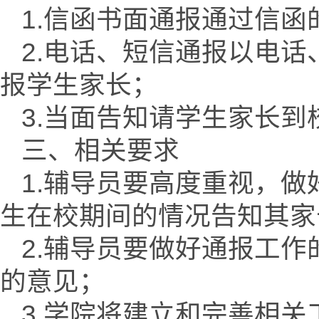
1.信函书面通报通过信
2.电话、短信通报以电
报学生家长；
3.当面告知请学生家长
三、相关要求
1.辅导员要高度重视，
生在校期间的情况告知其家
2.辅导员要做好通报工
的意见；
3.学院将建立和完善相