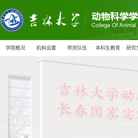
学院概况
机构设置
师资队伍
本科生教育
研究