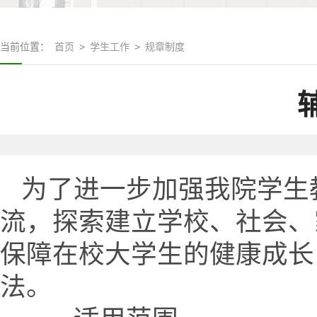
当前位置：
首页
>
学生工作
>
规章制度
为了进一步加强我院学生
流，探索建立学校、社会、
保障在校大学生的健康成长
法。