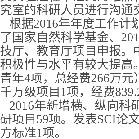
究室的科研人员进行沟通
根据2016年年度工作
了国家自然科学基金、20
技厅、教育厅项目申报。
积极性与水平有较大提高
青年4项，总经费266万
千万级项目1项，经费839.
2016年新增横、纵向科研
研项目59项。发表SCI
方标准1项。