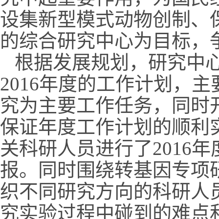
设集新型模式动物创制、
的综合研究中心为目标，
根据发展规划，研究中
2016年度的工作计划，
究为主要工作任务，同时
保证年度工作计划的顺利
关科研人员进行了2016
报。同时围绕转基因专项
织不同研究方向的科研人
究实验过程中碰到的难点