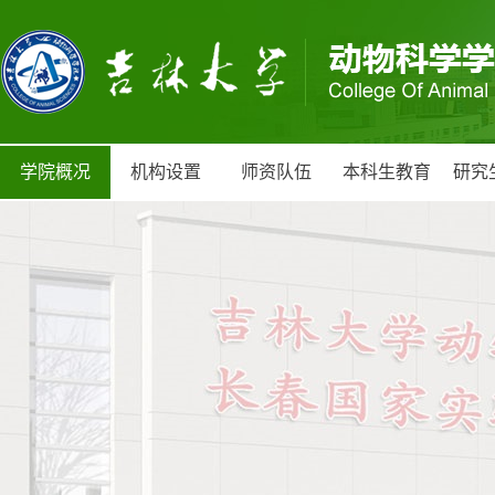
学院概况
机构设置
师资队伍
本科生教育
研究