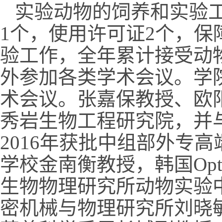
实验动物的饲养和实验
1个，使用许可证2个，
验工作，全年累计接受动物
外参加各类学术会议。学
术会议。张嘉保教授、欧
秀岩生物工程研究院，并
2016年获批中组部外专
学校金南衡教授，韩国Opt
生物物理研究所动物实验
密机械与物理研究所刘晓