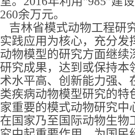
室。2016年利用“985
260余万元。
吉林省模式动物工程研
实践应用为核心，充分发
动物模型的研究方面继续
研究成果，达到或保持本
术水平高、创新能力强、
类疾病动物模型研究的特
家重要的模式动物研究中
在国家乃至国际动物生物
究中起重要作用，为国民