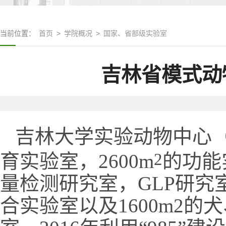
当前位置：
首页
>
学院概况
>
国家、省部级实验室
吉林省模式动
吉林大学实验动物中心（
2
育实验室，2600
m
的功能
量检测研究室，GLP研
合实验室以及1600m2