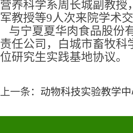
营养科学系周长城副教授
军教授等9人次来院学术
与宁夏夏华肉食品股份
责任公司，白城市畜牧科
位研究生实践基地协议。
上一条：
动物科技实验教学中