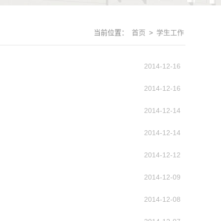
当前位置：
首页
>
学生工作
2014-12-16
2014-12-16
2014-12-14
2014-12-14
2014-12-12
2014-12-09
2014-12-08