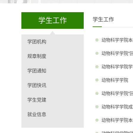
学生工作
学生工作
动物科学学院本
学团机构
动物科学学院“
规章制度
动物科学学院学
学团通知
动物科学学院
学团快讯
动物科学学院“
学生党建
动物科学学院成
就业信息
动物科学学院本