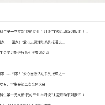
科生第一党支部“我的专业‘半月谈’”主题活动系列报道（…
回家……回家！”爱心志愿活动系列报道之二
生会学习部进行第七次查课活动
回家……回家！”爱心志愿活动系列报道之一
功召开学生会第二次全体大会
科生第一党支部“我的专业‘半月谈’”主题活动系列报道（…