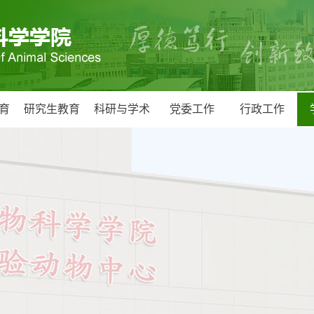
育
研究生教育
科研与学术
党委工作
行政工作