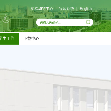
实验动物中心
|
导师系统
|
English
学生工作
下载中心