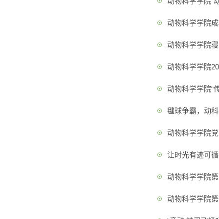
动物科学学院“
动物科学学院成
动物科学学院寝
动物科学学院20
动物科学学院“传
毽球争霸，动科
动物科学学院党
让时光有迹可循-
动物科学学院第
动物科学学院第