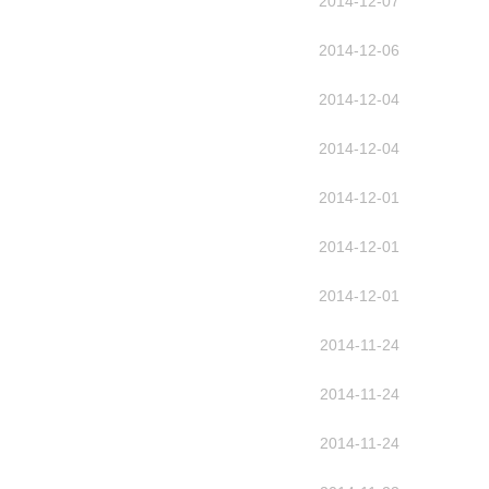
2014-12-07
2014-12-06
2014-12-04
2014-12-04
2014-12-01
2014-12-01
2014-12-01
2014-11-24
2014-11-24
2014-11-24