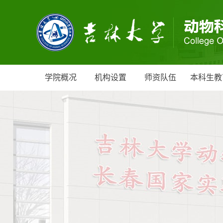
学院概况
机构设置
师资队伍
本科生教