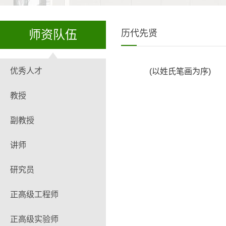
师资队伍
历代先贤
优秀人才
(以姓氏笔画为序)
教授
副教授
讲师
研究员
正高级工程师
正高级实验师