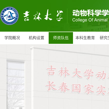
学院概况
机构设置
师资队伍
本科生教育
研究