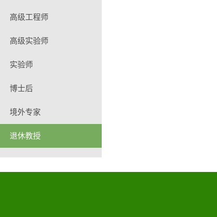
高级工程师
高级实验师
实验师
博士后
境外专家
退休教授