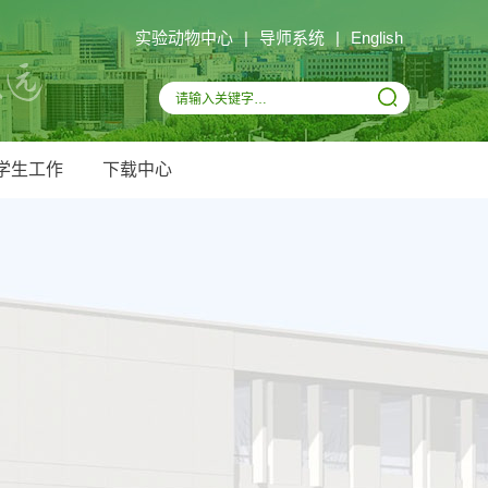
实验动物中心
|
导师系统
|
English
学生工作
下载中心