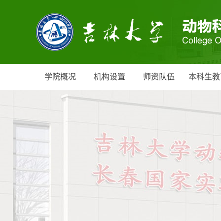
学院概况
机构设置
师资队伍
本科生教