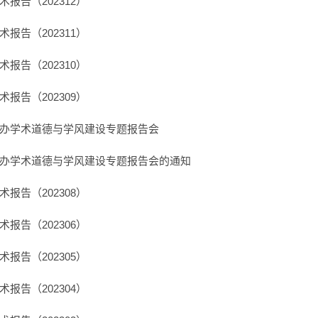
报告（202312）
报告（202311）
报告（202310）
报告（202309）
办学术道德与学风建设专题报告会
办学术道德与学风建设专题报告会的通知
报告（202308）
报告（202306）
报告（202305）
报告（202304）