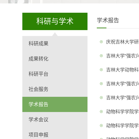
科研与学术
学术报告
庆祝吉林大学研
科研成果
吉林大学“强农
成果转化
吉林大学动物科学
科研平台
吉林大学“强农
社会服务
吉林大学“强农
学术报告
动物科学学院学术
学术会议
动物科学学院学术
项目申报