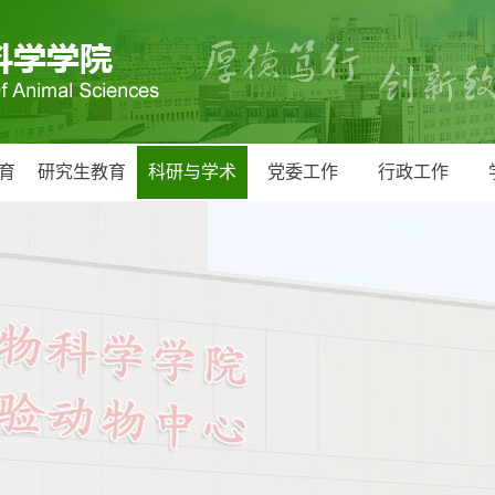
育
研究生教育
科研与学术
党委工作
行政工作