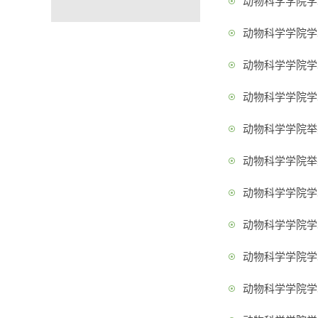
动物科学学院学术
动物科学学院学术
动物科学学院学术
动物科学学院学术
动物科学学院举
动物科学学院举
动物科学学院学术
动物科学学院学术
动物科学学院学术
动物科学学院学术