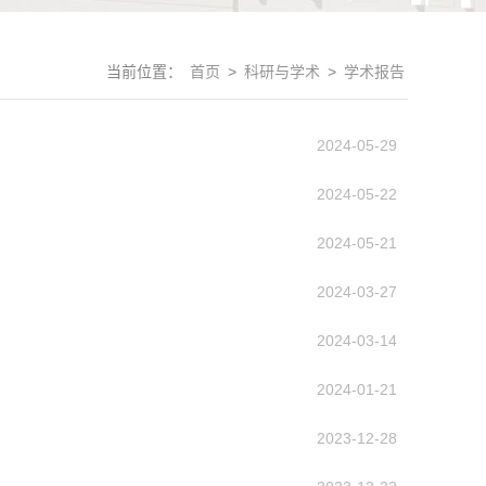
当前位置：
首页
>
科研与学术
>
学术报告
2024-05-29
2024-05-22
2024-05-21
2024-03-27
2024-03-14
2024-01-21
2023-12-28