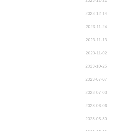
2023-12-22
2023-12-14
2023-11-24
2023-11-13
2023-11-02
2023-10-25
2023-07-07
2023-07-03
2023-06-06
2023-05-30