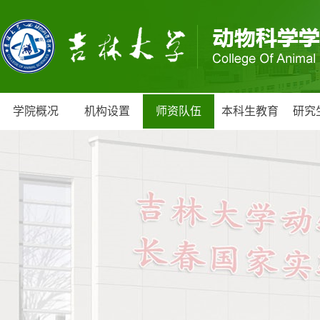
学院概况
机构设置
师资队伍
本科生教育
研究