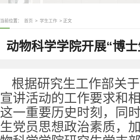
当前位置：
首页
>
学生工作
> 正文
动物科学学院开展“博士
根据研究生工作部关于
宣讲活动的工作要求和
这一重要历史时刻，同
生党员思想政治素质，