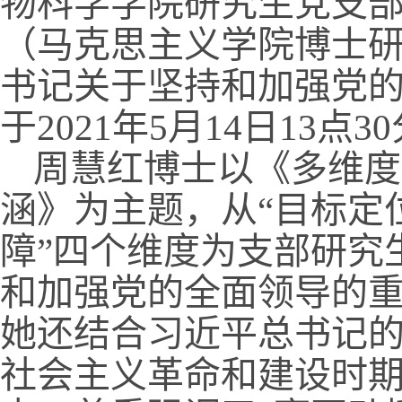
物科学学院研究生党支
（马克思主义学院博士研
书记关于坚持和加强党的
于2021年5月14日1
周慧红博士以《多维度
涵》为主题，从“目标定位
障”四个维度为支部研究
和加强党的全面领导的
她还结合习近平总书记
社会主义革命和建设时