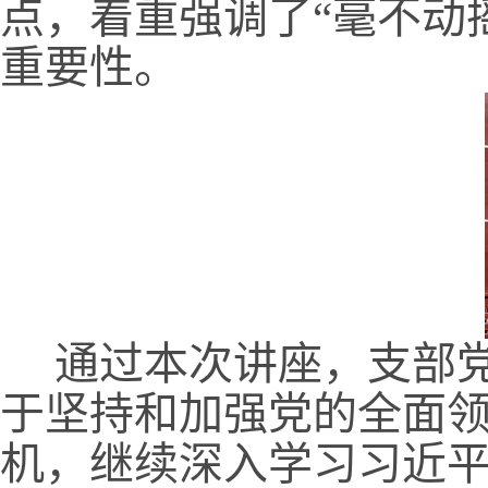
点，着重强调了“毫不动
重要性。
通过本次讲座，支部党
于坚持和加强党的全面
机，继续深入学习习近