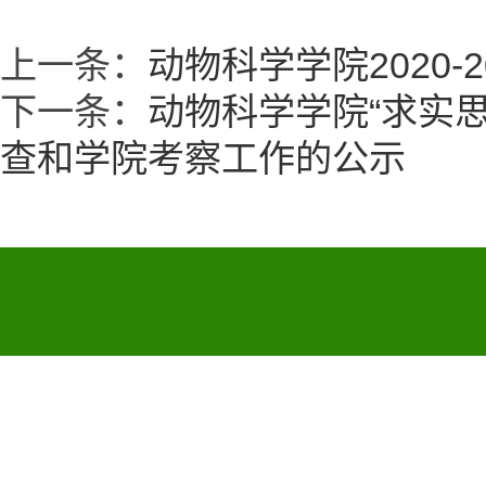
上一条：
动物科学学院2020
下一条：
动物科学学院“求实
查和学院考察工作的公示