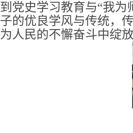
到党史学习教育与“我为
子的优良学风与传统，
为人民的不懈奋斗中绽