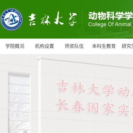
学院概况
机构设置
师资队伍
本科生教育
研究