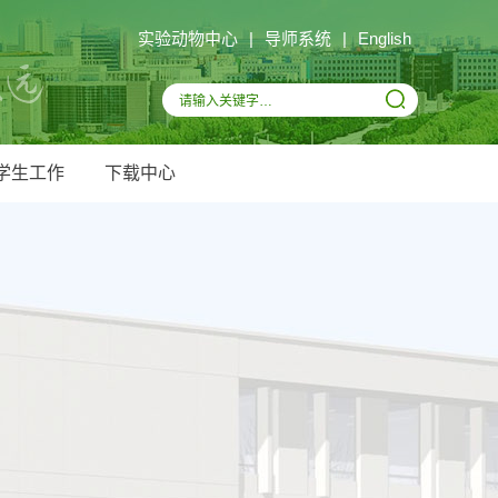
实验动物中心
|
导师系统
|
English
学生工作
下载中心