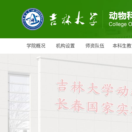
学院概况
机构设置
师资队伍
本科生教