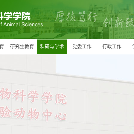
育
研究生教育
科研与学术
党委工作
行政工作