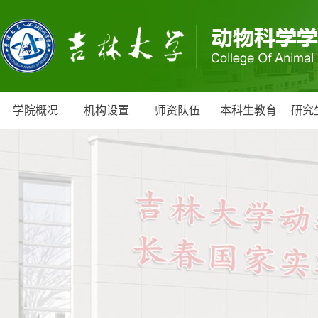
学院概况
机构设置
师资队伍
本科生教育
研究