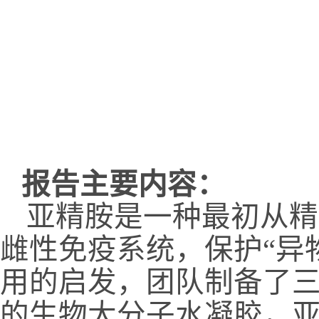
报告主要内容：
亚精胺是一种最初从精
雌性免疫系统，保护“异
用的启发，团队制备了
的生物大分子水凝胶，