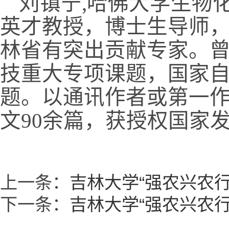
刘镇宁
,
哈佛大学生物化
英才教授，博士生导师
林省有突出贡献专家。
技重大专项课题，国家
题。以通讯作者或第一
文
90
余篇，获授权国家
上一条：
吉林大学“强农兴农行
下一条：
吉林大学“强农兴农行