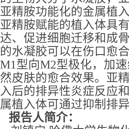
亚精胺功能化的金属植
亚精胺赋能的植入体具
达、促进细胞迁移和成
的水凝胶可以在伤口愈
M1
型向
M2
型极化，加速
然皮肤的愈合效果。亚
入后的排异性炎症反应
属植入体可通过抑制排
报告人简介：