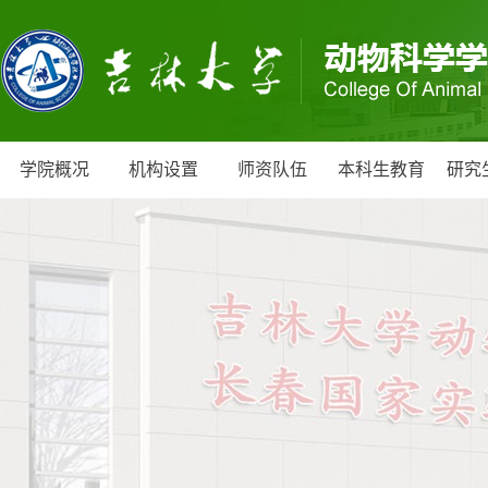
学院概况
机构设置
师资队伍
本科生教育
研究