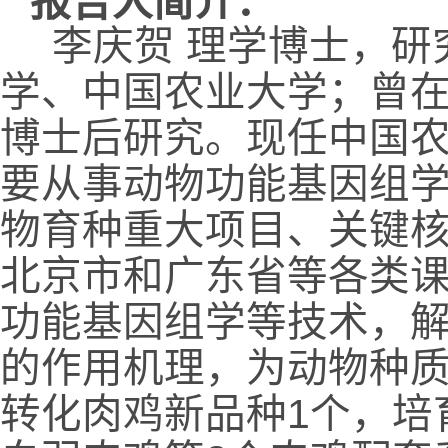
报告人简介：
李庆贺 理学博士，研
学、中国农业大学；曾
博士后研究。现任中国
要从事动物功能基因组
物育种重大项目、关键
北京市和广东省等各类
功能基因组学等技术，
的作用机理，为动物种
转化肉鸡新品种
1
个，培