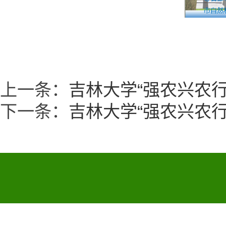
上一条：
吉林大学“强农兴农行
下一条：
吉林大学“强农兴农行