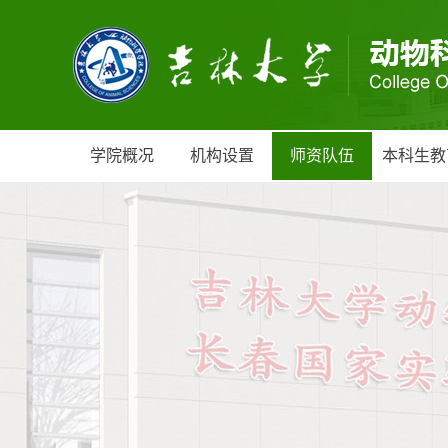
学院概况
机构设置
师资队伍
本科生教