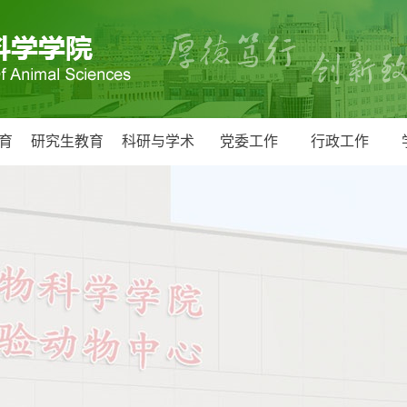
育
研究生教育
科研与学术
党委工作
行政工作