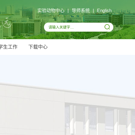
实验动物中心
|
导师系统
|
English
学生工作
下载中心