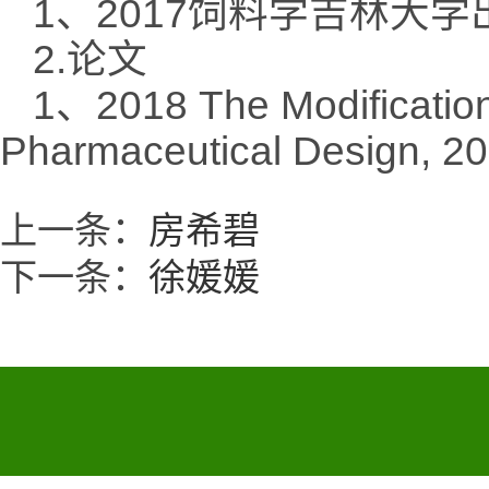
1、2017饲料学吉林大
2.论文
1、2018 The Modification 
Pharmaceutical Design, 20
上一条：
房希碧
下一条：
徐媛媛