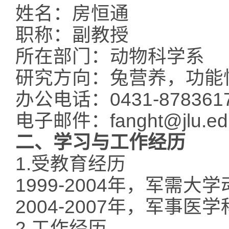
姓名：房恒通
职称：副教授
所在部门：动物科学系
研究方向：兔营养，功能
办公电话：0431-878361
电子邮件：
fanght@jlu.ed
二、
学习与工作经历
1.受教育经历
1999-2004年，军需
2004-2007年，军事
2.工作经历