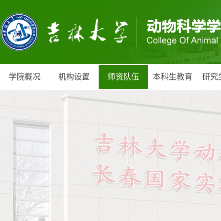
学院概况
机构设置
师资队伍
本科生教育
研究