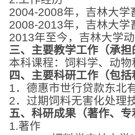
2004-2008年，吉林
2008-2013年，吉林
2013年至今，吉林大学
三、
主要教学工作（承担
本科课程：饲料学、动物
四
、主要科研工作（包括
1．德惠市世行贷款东北
2．过期饲料无害化处理
五
、科研成果（著作、专
1.著作