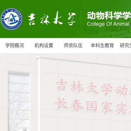
学院概况
机构设置
师资队伍
本科生教育
研究