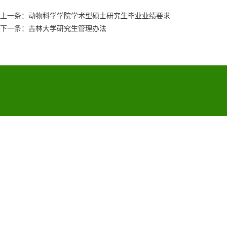
上一条：
动物科学学院学术型硕士研究生毕业业绩要求
下一条：
吉林大学研究生管理办法