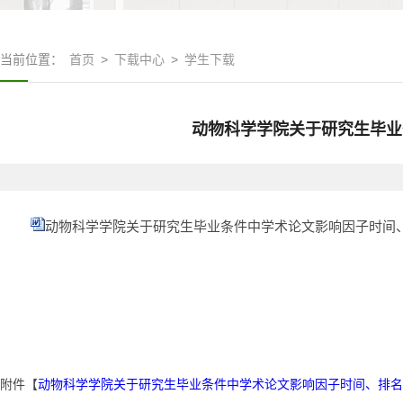
当前位置：
首页
>
下载中心
>
学生下载
动物科学学院关于研究生毕业
动物科学学院关于研究生毕业条件中学术论文影响因子时间、
附件【
动物科学学院关于研究生毕业条件中学术论文影响因子时间、排名顺