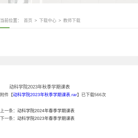
当前位置：
首页
>
下载中心
>
教师下载
动科学院2023年秋季学期课表
附件【
​动科学院2023年秋季学期课表.rar
】已下载
566
次
上一条：
动科学院2024年春季学期课表
下一条：
动科学院2023年春季学期课表