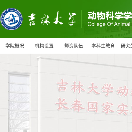
学院概况
机构设置
师资队伍
本科生教育
研究