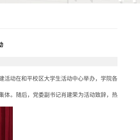
动
团建活动在和平校区大学生活动中心举办，学院各
集体。随后，党委副书记肖建荣为活动致辞，热