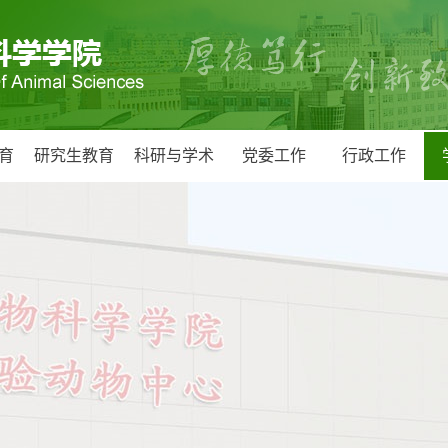
育
研究生教育
科研与学术
党委工作
行政工作