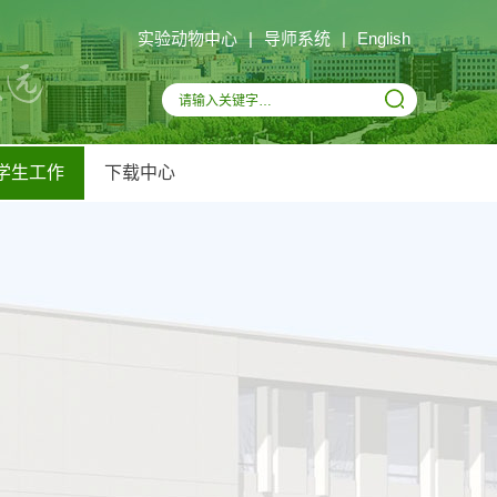
实验动物中心
|
导师系统
|
English
学生工作
下载中心