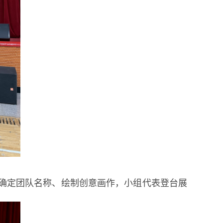
”确定团队名称、绘制创意画作，小组代表登台展