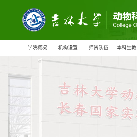
学院概况
机构设置
师资队伍
本科生教