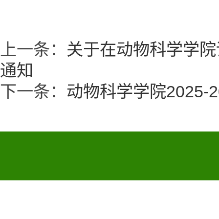
上一条：
关于在动物科学学院评
通知
下一条：
动物科学学院2025