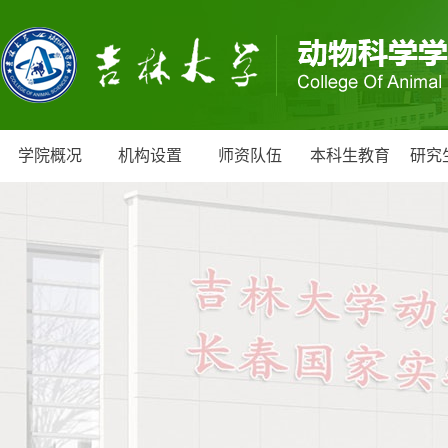
学院概况
机构设置
师资队伍
本科生教育
研究