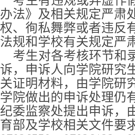
考生有违规或弄虚作
办法》及相关规定严肃
权、徇私舞弊或者违反
法规和学校有关规定严
考生对各考核环节和
诉，申诉人向学院研究
关证明材料，由学院研
学院做出的申诉处理仍
纪委监察处提出申诉，
育部及学校相关文件要