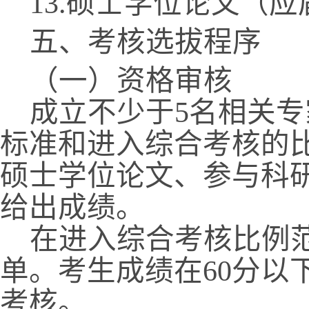
13.
硕士学位论文（应
五、考核选拔程序
（一）资格审核
成立不少于
5
名相关专
标准和进入综合考核的
硕士学位论文、参与科
给出成绩。
在进入综合考核比例
单。考生成绩在
60
分以
考核。