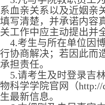
系血亲关系以及近姻亲关
填写清楚，并承诺内容
关工作中应主动提出并
4.
考生与所在单位因
行协商解决；若因此而
承担责任。
5.
请考生及时登录吉
物科学学院官网（
http:/
生最新信息。