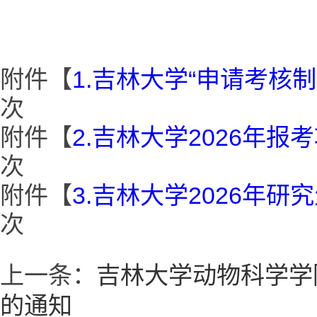
附件【
1.吉林大学“申请考核制
次
附件【
2.吉林大学2026年报
次
附件【
3.吉林大学2026年研
次
上一条：
吉林大学动物科学学
的通知