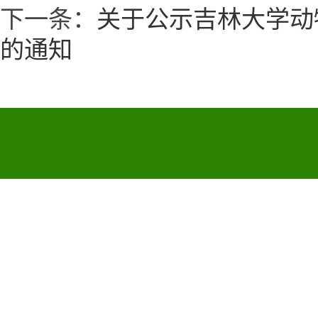
下一条：
关于公示吉林大学动
的通知