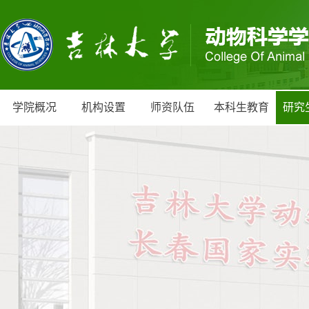
学院概况
机构设置
师资队伍
本科生教育
研究