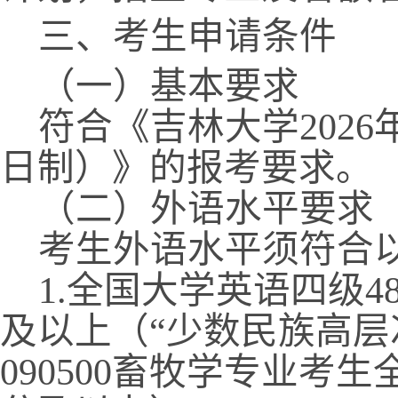
三、考生申请条件
（一）基本要求
符合《吉林大学
2026
日制）》的报考要求。
（二）外语水平要求
考生外语水平须符合
1.
全国大学英语四级
4
及以上（“少数民族高层
090500
畜牧学专业考生