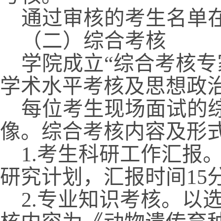
通过审核的考生名单
（二）综合考核
学院成立“综合考核专
学术水平考核及思想政
每位考生现场面试的
像。综合考核内容及形
1.
考生科研工作汇报
研究计划，汇报时间
15
2.
专业知识考核。以