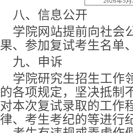
2026
年
5
月
八、信息公开
学院网站提前向社会
果、参加复试考生名单
九、申诉
学院研究生招生工作
的各项规定，坚决抵制
对本次复试录取的工作
律、考生考纪的等进行