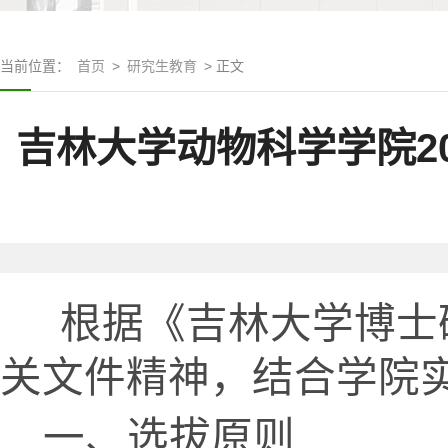
当前位置：
首页
>
研究生教育
> 正文
吉林大学动物科学学院2
根据《吉林大学博士
关文件精神，结合学院
一、选拔原则