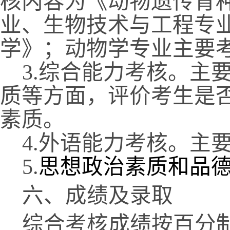
核内容为《动物遗传育
业、生物技术与工程专
学》；动物学专业主要
3.
综合能力考核。主
质等方面，评价考生是
素质。
4.
外语能力考核。主
5.
思想政治素质和品
六、成绩及录取
综合考核成绩按百分