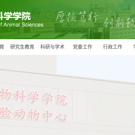
育
研究生教育
科研与学术
党委工作
行政工作