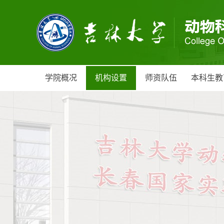
学院概况
机构设置
师资队伍
本科生教