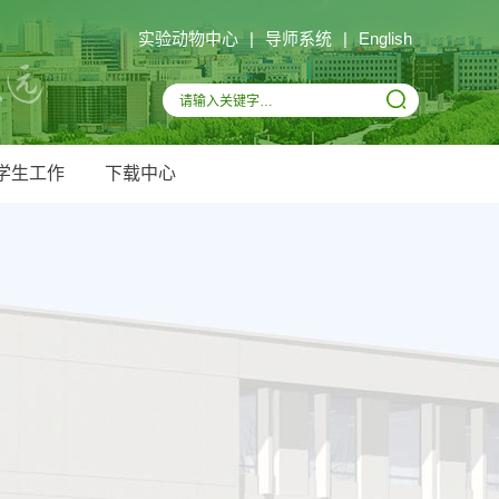
实验动物中心
|
导师系统
|
English
学生工作
下载中心