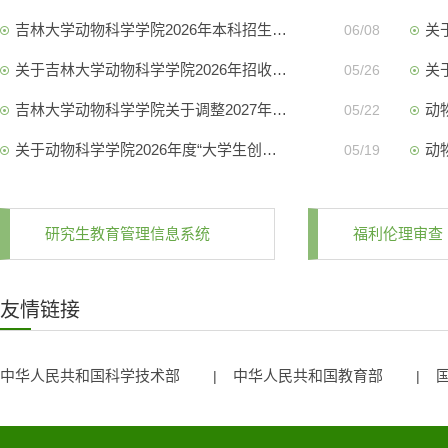
吉林大学动物科学学院2026年本科招生…
关
06/08
关于吉林大学动物科学学院2026年招收…
关
05/26
吉林大学动物科学学院关于调整2027年…
动
05/22
关于动物科学学院2026年度“大学生创…
动
05/19
研究生教育管理信息系统
福利伦理审查
友情链接
中华人民共和国科学技术部
中华人民共和国教育部
|
|