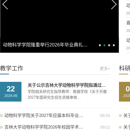
20
20
动物科学学院隆重举行2026年毕业典礼…
20
教学工作
科
更多+
关于公示吉林大学动物科学学院拟通过…
22
0
学院相关研究生指导教师：根据学校《关于开展
2026.06
202
2027年度研究生招生资格审核…
动物科学学院关于2027年应届本科毕业…
关
06/16
吉林大学动物科学学院2026年校园学术…
关
06/11