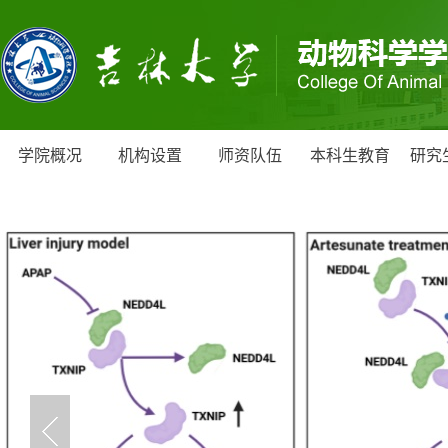
学院概况
机构设置
师资队伍
本科生教育
研究