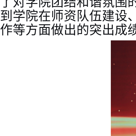
了对学院团结和谐氛围
到学院在师资队伍建设
作等方面做出的突出成