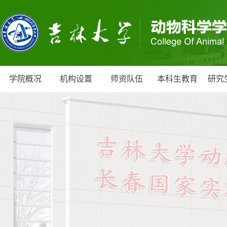
学院概况
机构设置
师资队伍
本科生教育
研究