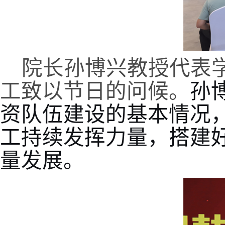
院长孙博兴教授代表
工致以节日的问候。
孙
资队伍建设的基本情况
工持续发挥力量，搭建
量发展。