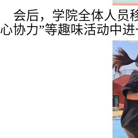
会后，学院全体人员
心协力”等趣味活动中