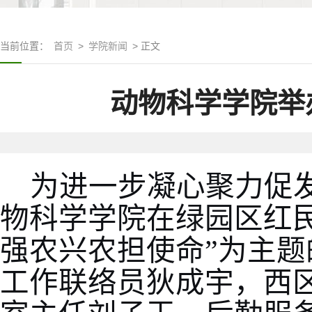
当前位置：
首页
>
学院新闻
> 正文
动物科学学院举
为进一步凝心聚力促
物科学学院在绿园区红
强农兴农担使命”为主题
工作联络员狄成宇，西