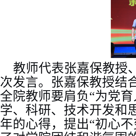
教师代表张嘉保教授
次发言。张嘉保教授结
全院教师要肩负“为党育
学、科研、技术开发和思
年的心得，提出“初心不