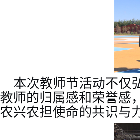
本次教师节活动不仅
教师的归属感和荣誉感
农兴农担使命的共识与