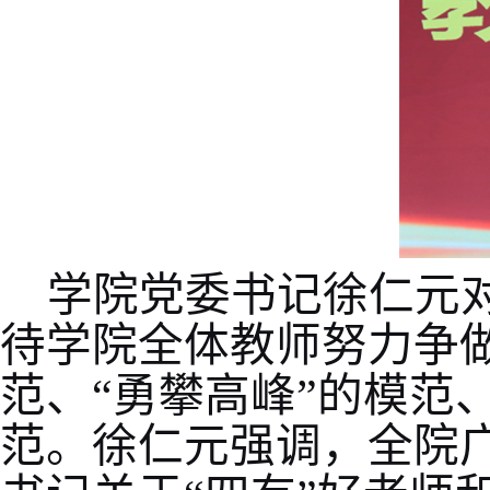
学院党委书记徐仁元
待学院全体教师努力争做
范、“勇攀高峰”的模范
范。徐仁元强调，全院广