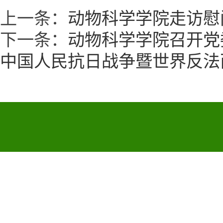
上一条：
动物科学学院走访慰
下一条：
动物科学学院召开党
中国人民抗日战争暨世界反法