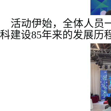
活动伊始，全体人员
科建设
85年来的发展历